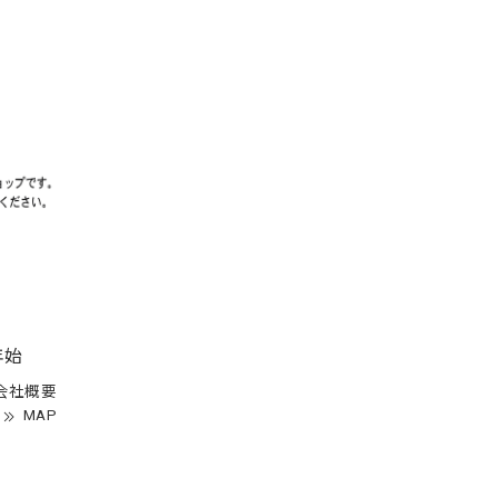
年始
会社概要
MAP