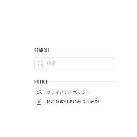
SEARCH
NOTICE
プライバシーポリシー
特定商取引法に基づく表記