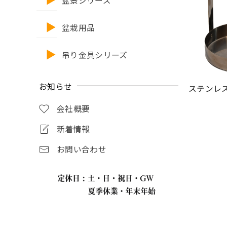
盆景シリーズ
盆栽用品
吊り金具シリーズ
お知らせ
ステンレ
会社概要
新着情報
お問い合わせ