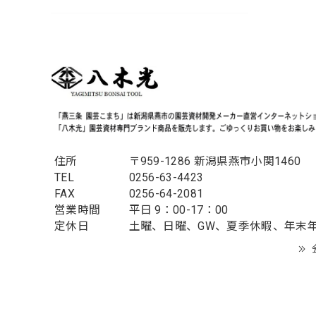
住所
〒959-1286 新潟県燕市小関1460
TEL
0256-63-4423
FAX
0256-64-2081
営業時間
平日 9：00-17：00
定休日
土曜、日曜、GW、夏季休暇、年末