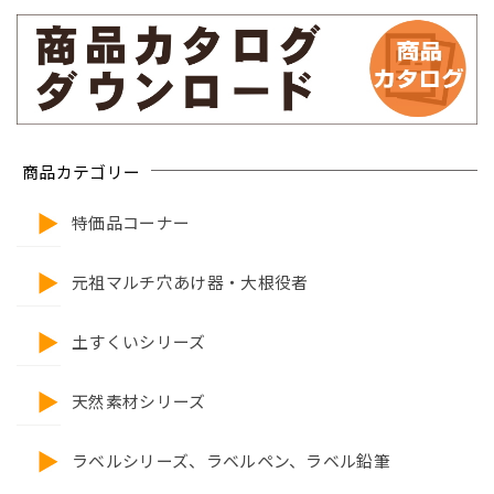
商品カテゴリー
特価品コーナー
元祖マルチ穴あけ器・大根役者
土すくいシリーズ
天然素材シリーズ
ラベルシリーズ、ラベルペン、ラベル鉛筆