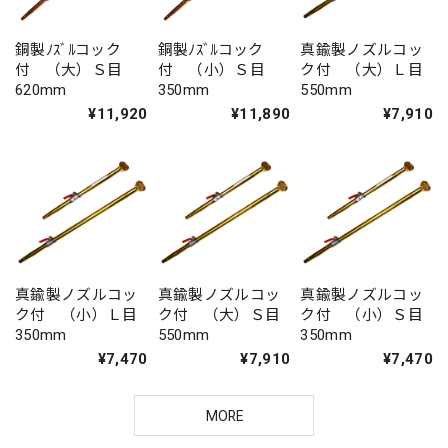
銅製ﾉｽﾞﾙコック
銅製ﾉｽﾞﾙコック
真鍮製ノズルコッ
付 （大）Ｓ目
付 （小）Ｓ目
ク付 （大）Ｌ目
620mm
350mm
550mm
¥11,920
¥11,890
¥7,910
真鍮製ノズルコッ
真鍮製ノズルコッ
真鍮製ノズルコッ
ク付 （小）Ｌ目
ク付 （大）Ｓ目
ク付 （小）Ｓ目
350mm
550mm
350mm
¥7,470
¥7,910
¥7,470
MORE