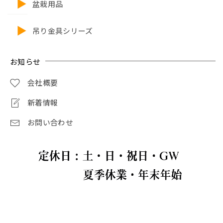
盆栽用品
吊り金具シリーズ
お知らせ
会社概要
新着情報
お問い合わせ