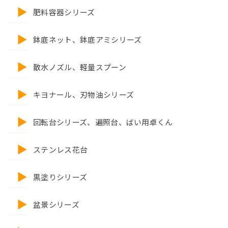
肥料容器シリーズ
鉢底ネット、鉢底アミシリーズ
散水ノズル、軽量スプーン
キヨナール、刃物油シリーズ
回転台シリーズ、遍照台、ばい用卓くん
ステンレス花台
黒塗りシリーズ
盆景シリーズ