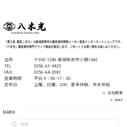
住所
〒959-1286 新潟県燕市小関1460
TEL
0256-63-4423
FAX
0256-64-2081
営業時間
平日 9：00-17：00
定休日
土曜、日曜、GW、夏季休暇、年末年始
会社概要
MAP
SEARCH