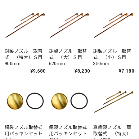
銅製ノズル 取替
銅製ノズル 取替
銅製ノズル 取替
式 （特大）Ｓ目
式 （大）Ｓ目
式 （小）Ｓ目
900mm
620mm
350mm
¥9,680
¥8,230
¥7,180
銅製ノズル取替式
銅製ノズル取替式
真鍮製ノズル 頭
用パッキンセット
用パッキンセット
取替式 （特大）