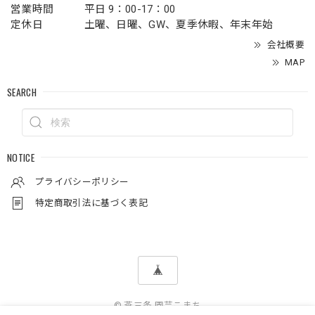
営業時間
平日 9：00-17：00
定休日
土曜、日曜、GW、夏季休暇、年末年始
会社概要
MAP
SEARCH
NOTICE
プライバシーポリシー
特定商取引法に基づく表記
© 燕三条 園芸こまち