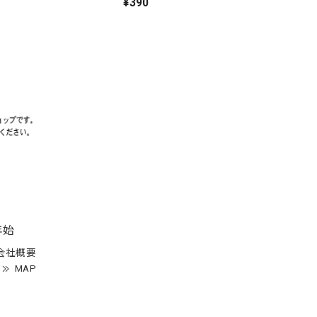
¥390
年始
会社概要
MAP