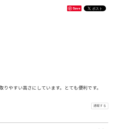
Save
取りやすい高さにしています。とても便利です。
通報する