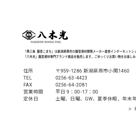
住所
〒959-1286 新潟県燕市小関1460
TEL
0256-63-4423
FAX
0256-64-2081
営業時間
平日 9：00-17：00
定休日
土曜、日曜、GW、夏季休暇、年末