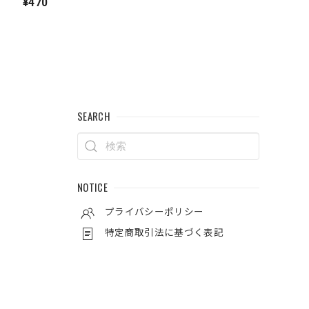
¥470
SEARCH
NOTICE
プライバシーポリシー
特定商取引法に基づく表記