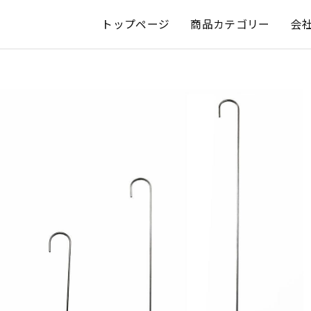
トップページ
商品カテゴリー
会