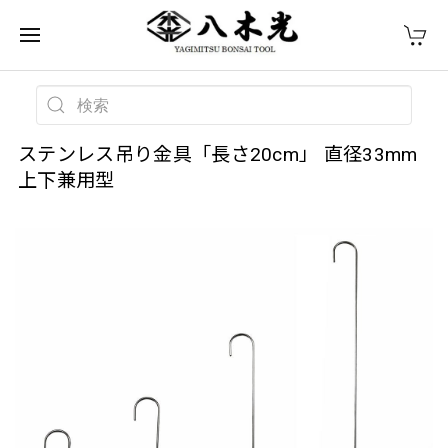
ステンレス吊り金具「長さ20cm」 直径33mm
上下兼用型