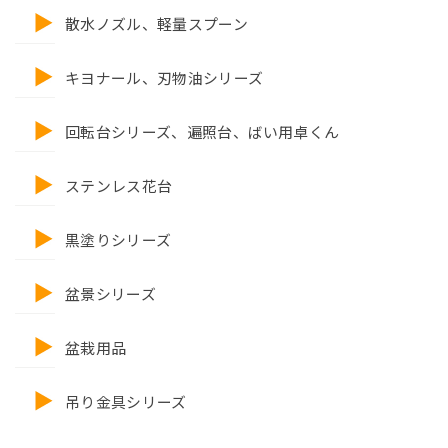
散水ノズル、軽量スプーン
キヨナール、刃物油シリーズ
回転台シリーズ、遍照台、ばい用卓くん
ステンレス花台
黒塗りシリーズ
盆景シリーズ
盆栽用品
吊り金具シリーズ