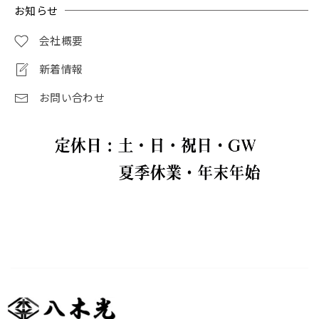
お知らせ
会社概要
新着情報
お問い合わせ