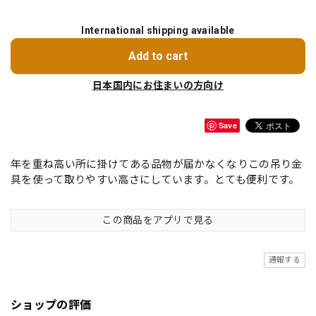
International shipping available
Add to cart
日本国内にお住まいの方向け
Save
年を重ね高い所に掛けてある品物が届かなくなりこの吊り金
具を使って取りやすい高さにしています。とても便利です。
この商品をアプリで見る
通報する
ショップの評価