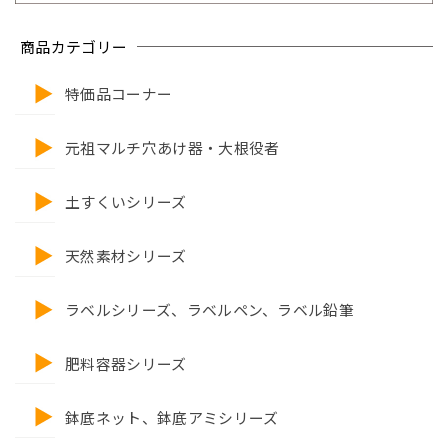
商品カテゴリー
特価品コーナー
元祖マルチ穴あけ器・大根役者
土すくいシリーズ
天然素材シリーズ
ラベルシリーズ、ラベルペン、ラベル鉛筆
肥料容器シリーズ
鉢底ネット、鉢底アミシリーズ