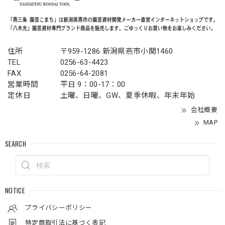
住所
〒959-1286 新潟県燕市小関1460
TEL
0256-63-4423
FAX
0256-64-2081
営業時間
平日 9：00-17：00
定休日
土曜、日曜、GW、夏季休暇、年末年始
会社概要
MAP
SEARCH
NOTICE
プライバシーポリシー
特定商取引法に基づく表記