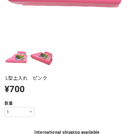
L型土入れ ピンク
¥700
数量
International shipping available