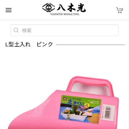
L型土入れ ピンク