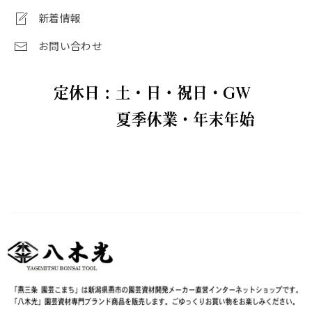
新着情報
お問い合わせ