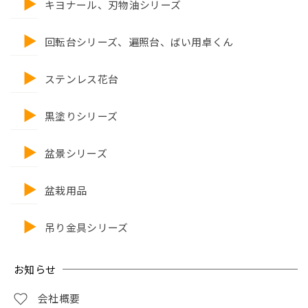
キヨナール、刃物油シリーズ
回転台シリーズ、遍照台、ばい用卓くん
ステンレス花台
黒塗りシリーズ
盆景シリーズ
盆栽用品
吊り金具シリーズ
お知らせ
会社概要