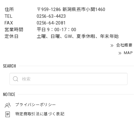
住所
〒959-1286 新潟県燕市小関1460
TEL
0256-63-4423
FAX
0256-64-2081
営業時間
平日 9：00-17：00
定休日
土曜、日曜、GW、夏季休暇、年末年始
会社概要
MAP
SEARCH
NOTICE
プライバシーポリシー
特定商取引法に基づく表記