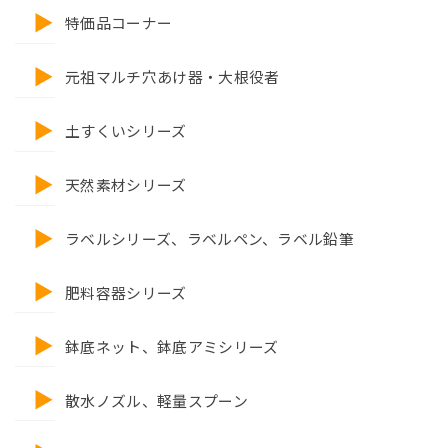
特価品コーナー
元祖マルチ穴あけ器・大根役者
土すくいシリーズ
天然素材シリーズ
ラベルシリーズ、ラベルペン、ラベル鉛筆
肥料容器シリーズ
鉢底ネット、鉢底アミシリーズ
散水ノズル、軽量スプーン