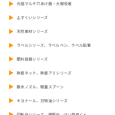
元祖マルチ穴あけ器・大根役者
土すくいシリーズ
天然素材シリーズ
ラベルシリーズ、ラベルペン、ラベル鉛筆
肥料容器シリーズ
鉢底ネット、鉢底アミシリーズ
散水ノズル、軽量スプーン
キヨナール、刃物油シリーズ
回転台シリーズ、遍照台、ばい用卓くん