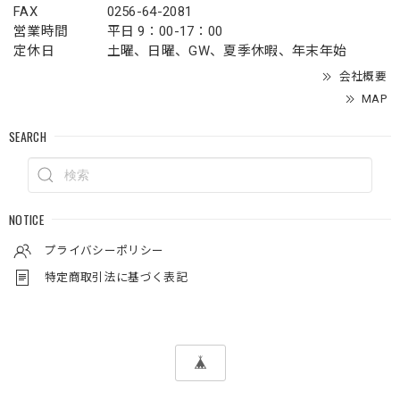
FAX
0256-64-2081
営業時間
平日 9：00-17：00
定休日
土曜、日曜、GW、夏季休暇、年末年始
会社概要
MAP
SEARCH
NOTICE
プライバシーポリシー
特定商取引法に基づく表記