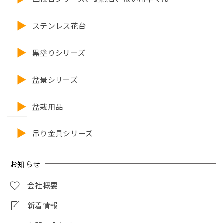
ステンレス花台
黒塗りシリーズ
盆景シリーズ
盆栽用品
吊り金具シリーズ
お知らせ
会社概要
新着情報