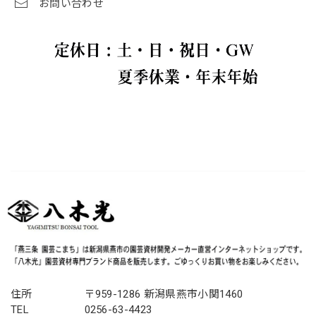
お問い合わせ
住所
〒959-1286 新潟県燕市小関1460
TEL
0256-63-4423