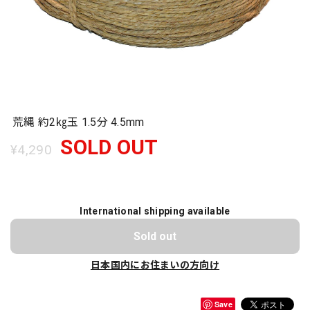
荒縄 約2㎏玉 1.5分 4.5mm
SOLD OUT
¥4,290
International shipping available
Sold out
日本国内にお住まいの方向け
Save