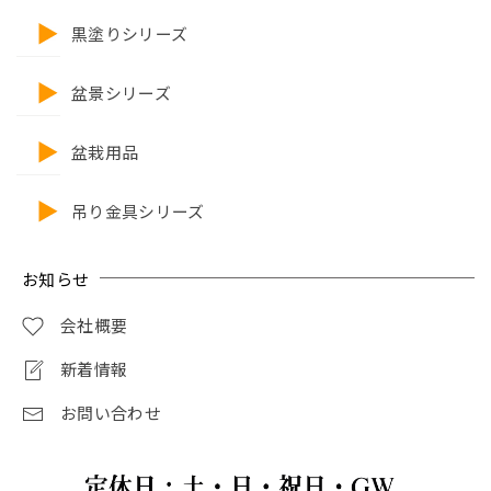
黒塗りシリーズ
盆景シリーズ
盆栽用品
吊り金具シリーズ
お知らせ
会社概要
新着情報
お問い合わせ