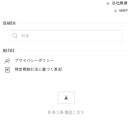
会社概要
MAP
SEARCH
NOTICE
プライバシーポリシー
特定商取引法に基づく表記
© 燕三条 園芸こまち