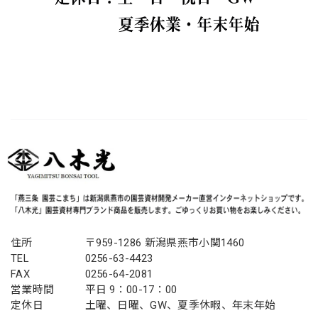
住所
〒959-1286 新潟県燕市小関1460
TEL
0256-63-4423
FAX
0256-64-2081
営業時間
平日 9：00-17：00
定休日
土曜、日曜、GW、夏季休暇、年末年始