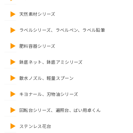
天然素材シリーズ
ラベルシリーズ、ラベルペン、ラベル鉛筆
肥料容器シリーズ
鉢底ネット、鉢底アミシリーズ
散水ノズル、軽量スプーン
キヨナール、刃物油シリーズ
回転台シリーズ、遍照台、ばい用卓くん
ステンレス花台