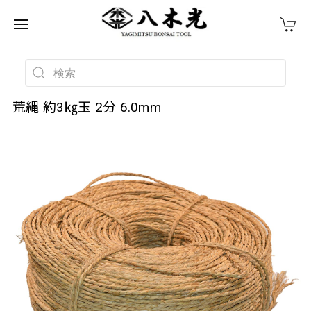
荒縄 約3㎏玉 2分 6.0mm