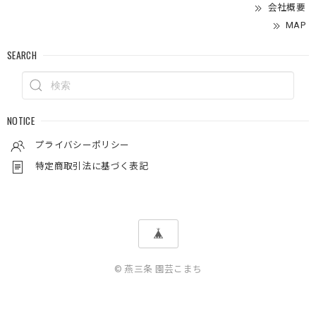
会社概要
MAP
SEARCH
NOTICE
プライバシーポリシー
特定商取引法に基づく表記
© 燕三条 園芸こまち