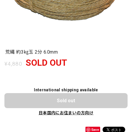
荒縄 約3㎏玉 2分 6.0mm
SOLD OUT
¥4,880
International shipping available
Sold out
日本国内にお住まいの方向け
Save