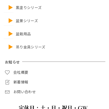
黒塗りシリーズ
盆景シリーズ
盆栽用品
吊り金具シリーズ
お知らせ
会社概要
新着情報
お問い合わせ