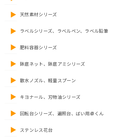
天然素材シリーズ
ラベルシリーズ、ラベルペン、ラベル鉛筆
肥料容器シリーズ
鉢底ネット、鉢底アミシリーズ
散水ノズル、軽量スプーン
キヨナール、刃物油シリーズ
回転台シリーズ、遍照台、ばい用卓くん
ステンレス花台