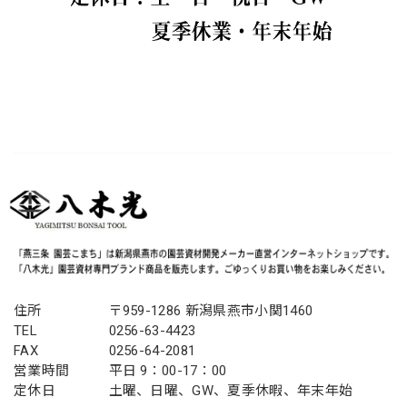
住所
〒959-1286 新潟県燕市小関1460
TEL
0256-63-4423
FAX
0256-64-2081
営業時間
平日 9：00-17：00
定休日
土曜、日曜、GW、夏季休暇、年末年始