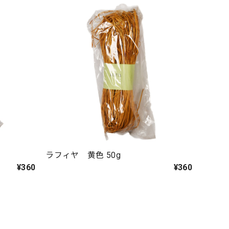
ラフィヤ 黄色 50g
¥360
¥360