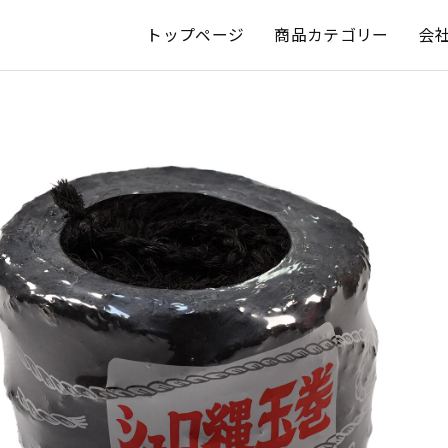
トップページ
商品カテゴリー
会