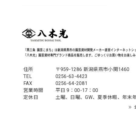
住所
〒959-1286 新潟県燕市小関1460
TEL
0256-63-4423
FAX
0256-64-2081
営業時間
平日 9：00-17：00
定休日
土曜、日曜、GW、夏季休暇、年末