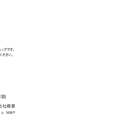
年始
会社概要
MAP