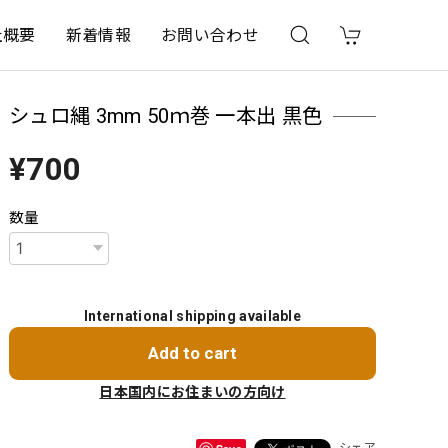
社概要
新着情報
お問い合わせ
シュロ縄 3mm 50ｍ巻 一本出 黒色
¥700
数量
International shipping available
Add to cart
日本国内にお住まいの方向け