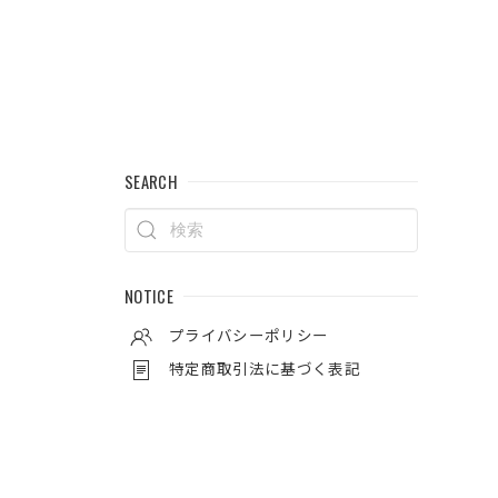
SEARCH
NOTICE
プライバシーポリシー
特定商取引法に基づく表記