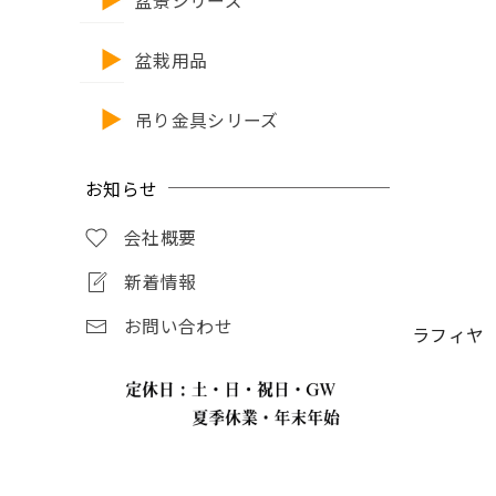
盆景シリーズ
盆栽用品
吊り金具シリーズ
お知らせ
会社概要
新着情報
お問い合わせ
ラフィヤ 