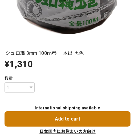
シュロ縄 3mm 100ｍ巻 一本出 黒色
¥1,310
数量
International shipping available
Add to cart
日本国内にお住まいの方向け