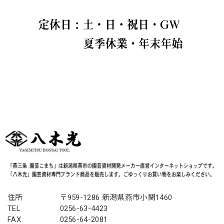
住所
〒959-1286 新潟県燕市小関1460
TEL
0256-63-4423
FAX
0256-64-2081