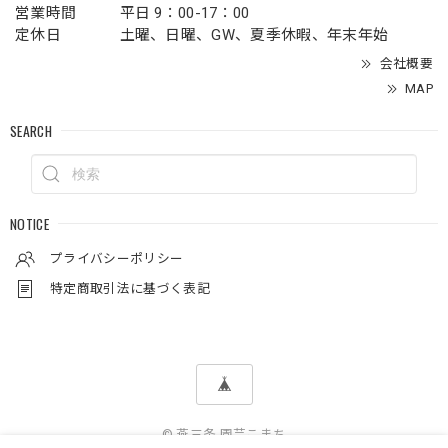
営業時間
平日 9：00-17：00
定休日
土曜、日曜、GW、夏季休暇、年末年始
会社概要
MAP
SEARCH
NOTICE
プライバシーポリシー
特定商取引法に基づく表記
© 燕三条 園芸こまち