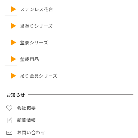
ステンレス花台
黒塗りシリーズ
盆景シリーズ
盆栽用品
吊り金具シリーズ
お知らせ
会社概要
新着情報
お問い合わせ