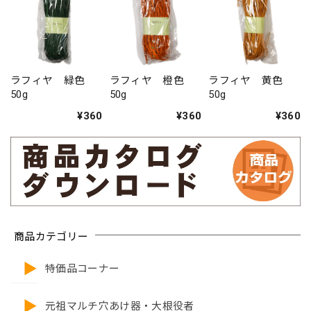
ラフィヤ 緑色
ラフィヤ 橙色
ラフィヤ 黄色
50g
50g
50g
¥360
¥360
¥360
商品カテゴリー
特価品コーナー
元祖マルチ穴あけ器・大根役者