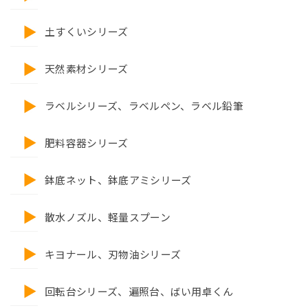
土すくいシリーズ
天然素材シリーズ
ラベルシリーズ、ラベルペン、ラベル鉛筆
肥料容器シリーズ
鉢底ネット、鉢底アミシリーズ
散水ノズル、軽量スプーン
キヨナール、刃物油シリーズ
回転台シリーズ、遍照台、ばい用卓くん