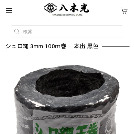
シュロ縄 3mm 100ｍ巻 一本出 黒色