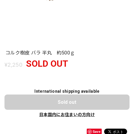
コルク樹皮 バラ 半丸 約500ｇ
SOLD OUT
¥2,250
International shipping available
Sold out
日本国内にお住まいの方向け
Save