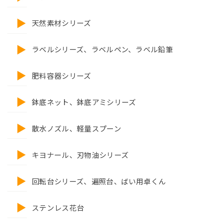
天然素材シリーズ
ラベルシリーズ、ラベルペン、ラベル鉛筆
肥料容器シリーズ
鉢底ネット、鉢底アミシリーズ
散水ノズル、軽量スプーン
キヨナール、刃物油シリーズ
回転台シリーズ、遍照台、ばい用卓くん
ステンレス花台