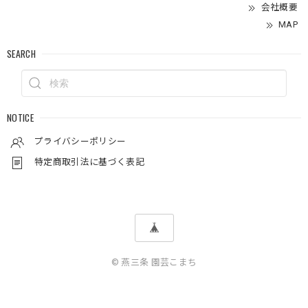
会社概要
MAP
SEARCH
NOTICE
プライバシーポリシー
特定商取引法に基づく表記
© 燕三条 園芸こまち