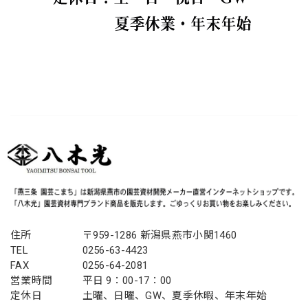
住所
〒959-1286 新潟県燕市小関1460
TEL
0256-63-4423
FAX
0256-64-2081
営業時間
平日 9：00-17：00
定休日
土曜、日曜、GW、夏季休暇、年末年始