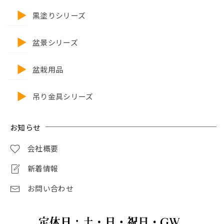
黒塗りシリーズ
盆景シリーズ
盆栽用品
吊り金具シリーズ
お知らせ
会社概要
新着情報
お問い合わせ