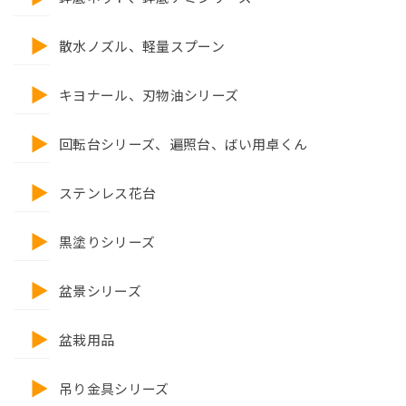
散水ノズル、軽量スプーン
キヨナール、刃物油シリーズ
回転台シリーズ、遍照台、ばい用卓くん
ステンレス花台
黒塗りシリーズ
盆景シリーズ
盆栽用品
吊り金具シリーズ