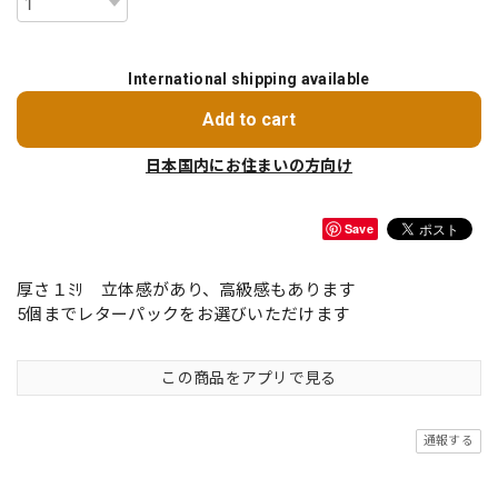
International shipping available
Add to cart
日本国内にお住まいの方向け
Save
厚さ１ﾐﾘ 立体感があり、高級感もあります
5個までレターパックをお選びいただけます
この商品をアプリで見る
通報する