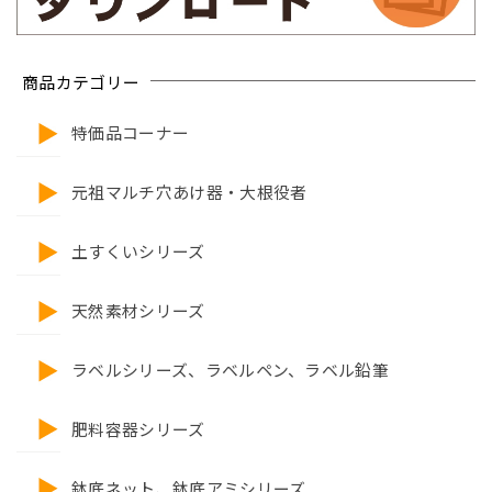
商品カテゴリー
特価品コーナー
元祖マルチ穴あけ器・大根役者
土すくいシリーズ
天然素材シリーズ
ラベルシリーズ、ラベルペン、ラベル鉛筆
肥料容器シリーズ
鉢底ネット、鉢底アミシリーズ