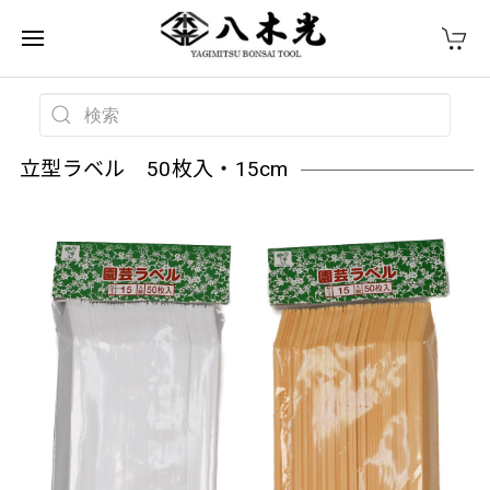
立型ラベル 50枚入・15cm