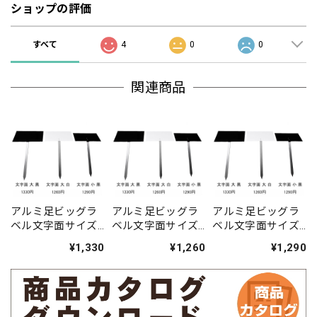
ショップの評価
すべて
4
0
0
関連商品
アルミ足ビッグラ
アルミ足ビッグラ
アルミ足ビッグラ
ベル文字面サイズ
ベル文字面サイズ
ベル文字面サイズ
黒大（傾斜）
白大（傾斜）
黒小（傾斜）
¥1,330
¥1,260
¥1,290