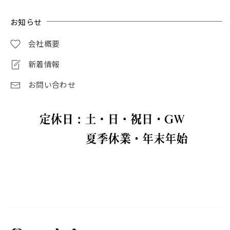
お知らせ
会社概要
新着情報
お問い合わせ