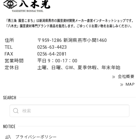
住所
〒959-1286 新潟県燕市小関1460
TEL
0256-63-4423
FAX
0256-64-2081
営業時間
平日 9：00-17：00
定休日
土曜、日曜、GW、夏季休暇、年末年始
会社概要
MAP
SEARCH
NOTICE
プライバシーポリシー