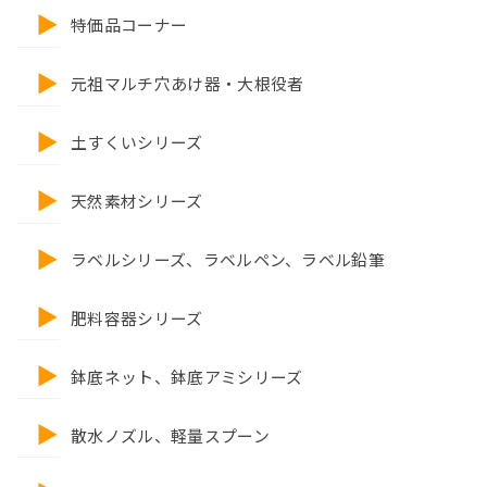
特価品コーナー
元祖マルチ穴あけ器・大根役者
土すくいシリーズ
天然素材シリーズ
ラベルシリーズ、ラベルペン、ラベル鉛筆
肥料容器シリーズ
鉢底ネット、鉢底アミシリーズ
散水ノズル、軽量スプーン