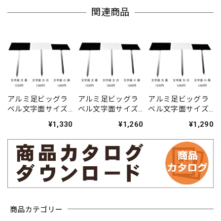
関連商品
アルミ足ビッグラ
アルミ足ビッグラ
アルミ足ビッグラ
ベル文字面サイズ
ベル文字面サイズ
ベル文字面サイズ
黒大（傾斜）
白大（傾斜）
黒小（傾斜）
¥1,330
¥1,260
¥1,290
商品カテゴリー