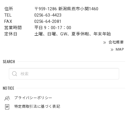
住所
〒959-1286 新潟県燕市小関1460
TEL
0256-63-4423
FAX
0256-64-2081
営業時間
平日 9：00-17：00
定休日
土曜、日曜、GW、夏季休暇、年末年始
会社概要
MAP
SEARCH
NOTICE
プライバシーポリシー
特定商取引法に基づく表記