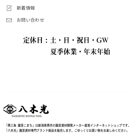
新着情報
お問い合わせ