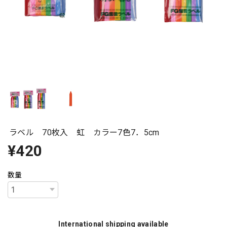
ラベル 70枚入 虹 カラー7色7．5cm
¥420
数量
International shipping available