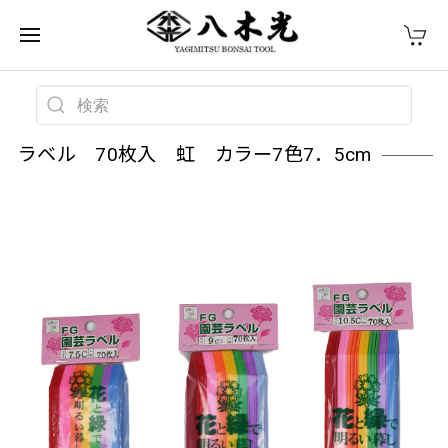
ラベル 70枚入 虹 カラー7色7．5cm