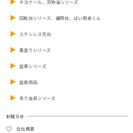
キヨナール、刃物油シリーズ
回転台シリーズ、遍照台、ばい用卓くん
ステンレス花台
黒塗りシリーズ
盆景シリーズ
盆栽用品
吊り金具シリーズ
お知らせ
会社概要