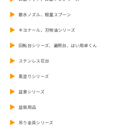
散水ノズル、軽量スプーン
キヨナール、刃物油シリーズ
回転台シリーズ、遍照台、ばい用卓くん
ステンレス花台
黒塗りシリーズ
盆景シリーズ
盆栽用品
吊り金具シリーズ