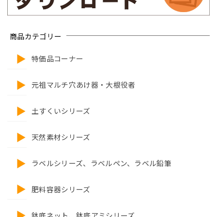
商品カテゴリー
特価品コーナー
元祖マルチ穴あけ器・大根役者
土すくいシリーズ
天然素材シリーズ
ラベルシリーズ、ラベルペン、ラベル鉛筆
肥料容器シリーズ
鉢底ネット、鉢底アミシリーズ