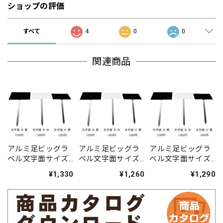
ショップの評価
すべて
4
0
0
関連商品
アルミ足ビッグラ
アルミ足ビッグラ
アルミ足ビッグラ
ベル文字面サイズ
ベル文字面サイズ
ベル文字面サイズ
黒大（傾斜）
白大（傾斜）
黒小（傾斜）
¥1,330
¥1,260
¥1,290