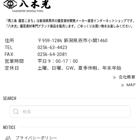
住所
〒959-1286 新潟県燕市小関1460
TEL
0256-63-4423
FAX
0256-64-2081
営業時間
平日 9：00-17：00
定休日
土曜、日曜、GW、夏季休暇、年末年始
会社概要
MAP
SEARCH
NOTICE
プライバシーポリシー