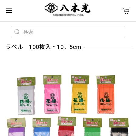
ラベル 100枚入・10．5cm