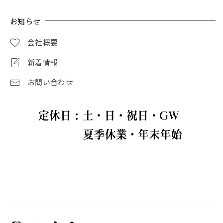
お知らせ
会社概要
新着情報
お問い合わせ