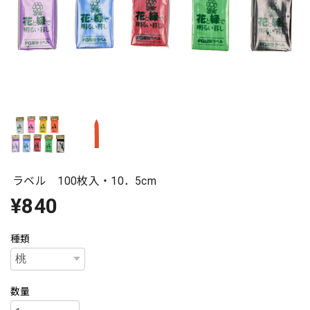
ラベル 100枚入・10．5cm
¥840
種類
数量