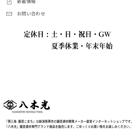
新着情報
お問い合わせ