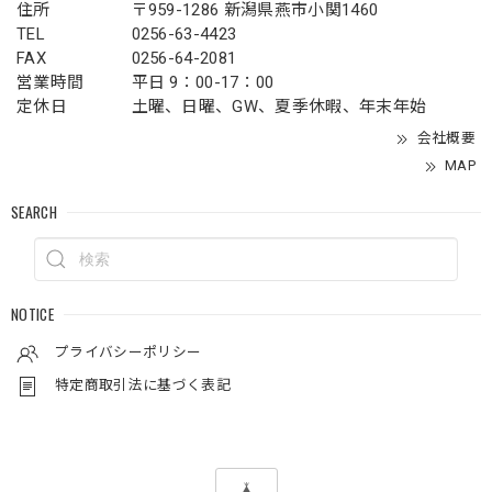
住所
〒959-1286 新潟県燕市小関1460
TEL
0256-63-4423
FAX
0256-64-2081
営業時間
平日 9：00-17：00
定休日
土曜、日曜、GW、夏季休暇、年末年始
会社概要
MAP
SEARCH
NOTICE
プライバシーポリシー
特定商取引法に基づく表記