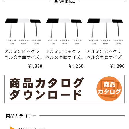
関連商品
アルミ足ビッグラ
アルミ足ビッグラ
アルミ足ビッグラ
ベル文字面サイズ
ベル文字面サイズ
ベル文字面サイズ
黒大（傾斜）
白大（傾斜）
黒小（傾斜）
¥1,330
¥1,260
¥1,290
商品カテゴリー