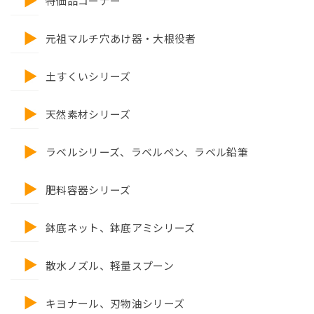
特価品コーナー
元祖マルチ穴あけ器・大根役者
土すくいシリーズ
天然素材シリーズ
ラベルシリーズ、ラベルペン、ラベル鉛筆
肥料容器シリーズ
鉢底ネット、鉢底アミシリーズ
散水ノズル、軽量スプーン
キヨナール、刃物油シリーズ