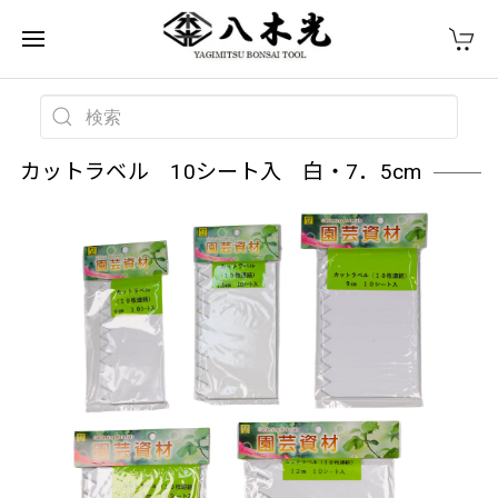
カットラベル 10シート入 白・7．5cm