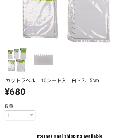
カットラベル 10シート入 白・7．5cm
¥680
数量
International shipping available