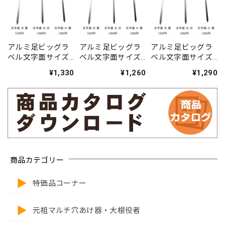
アルミ足ビッグラ
アルミ足ビッグラ
アルミ足ビッグラ
ベル文字面サイズ
ベル文字面サイズ
ベル文字面サイズ
黒大（傾斜）
白大（傾斜）
黒小（傾斜）
¥1,330
¥1,260
¥1,290
商品カテゴリー
特価品コーナー
元祖マルチ穴あけ器・大根役者