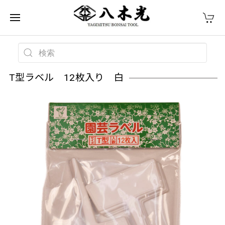
T型ラベル 12枚入り 白