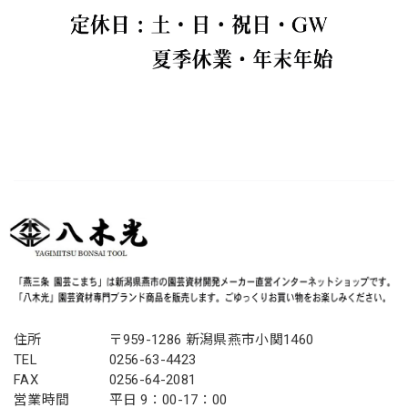
住所
〒959-1286 新潟県燕市小関1460
TEL
0256-63-4423
FAX
0256-64-2081
営業時間
平日 9：00-17：00