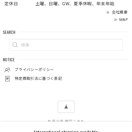
定休日
土曜、日曜、GW、夏季休暇、年末年始
会社概要
MAP
SEARCH
NOTICE
プライバシーポリシー
特定商取引法に基づく表記
© 燕三条 園芸こまち