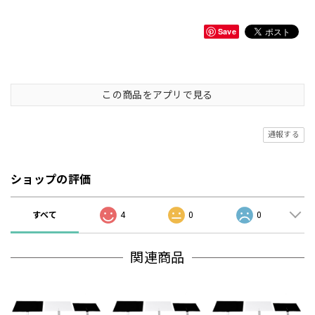
Save
この商品をアプリで見る
通報する
ショップの評価
すべて
4
0
0
関連商品