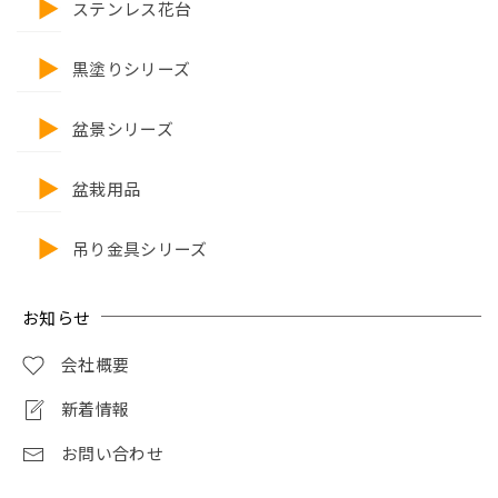
ステンレス花台
黒塗りシリーズ
盆景シリーズ
盆栽用品
吊り金具シリーズ
お知らせ
会社概要
新着情報
お問い合わせ