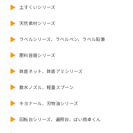
土すくいシリーズ
天然素材シリーズ
ラベルシリーズ、ラベルペン、ラベル鉛筆
肥料容器シリーズ
鉢底ネット、鉢底アミシリーズ
散水ノズル、軽量スプーン
キヨナール、刃物油シリーズ
回転台シリーズ、遍照台、ばい用卓くん