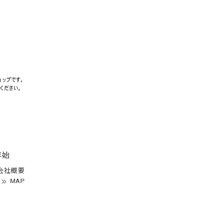
年始
会社概要
MAP