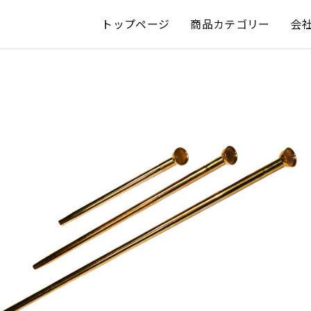
トップページ
商品カテゴリー
会