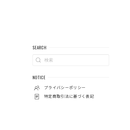
SEARCH
NOTICE
プライバシーポリシー
特定商取引法に基づく表記