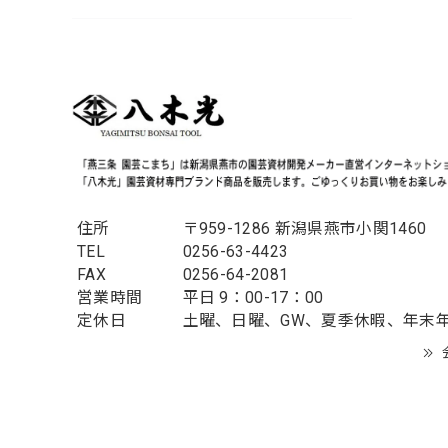
住所
〒959-1286 新潟県燕市小関1460
TEL
0256-63-4423
FAX
0256-64-2081
営業時間
平日 9：00-17：00
定休日
土曜、日曜、GW、夏季休暇、年末