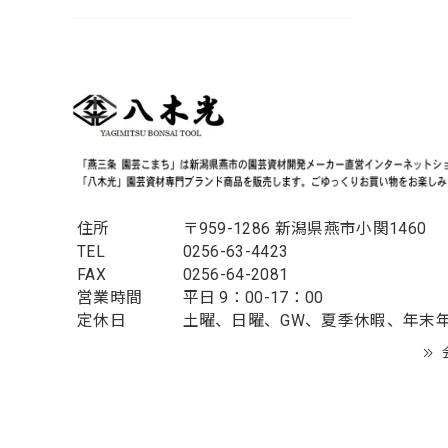
住所
〒959-1286 新潟県燕市小関1460
TEL
0256-63-4423
FAX
0256-64-2081
営業時間
平日 9：00-17：00
定休日
土曜、日曜、GW、夏季休暇、年末