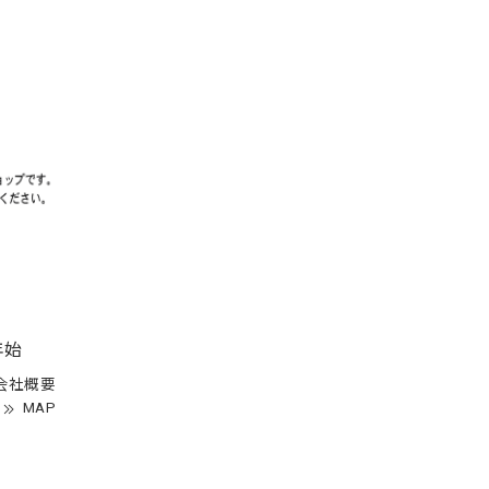
年始
会社概要
MAP