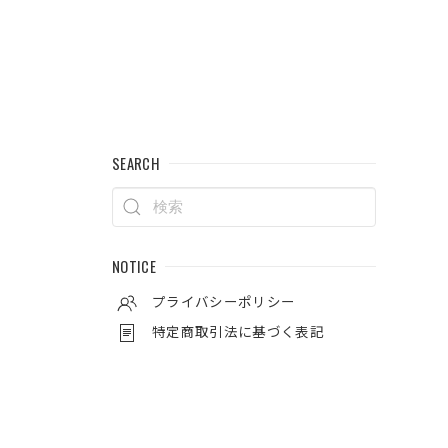
SEARCH
NOTICE
プライバシーポリシー
特定商取引法に基づく表記