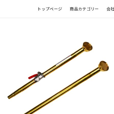
トップページ
商品カテゴリー
会