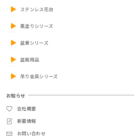
ステンレス花台
黒塗りシリーズ
盆景シリーズ
盆栽用品
吊り金具シリーズ
お知らせ
会社概要
新着情報
お問い合わせ