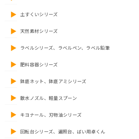
土すくいシリーズ
天然素材シリーズ
ラベルシリーズ、ラベルペン、ラベル鉛筆
肥料容器シリーズ
鉢底ネット、鉢底アミシリーズ
散水ノズル、軽量スプーン
キヨナール、刃物油シリーズ
回転台シリーズ、遍照台、ばい用卓くん