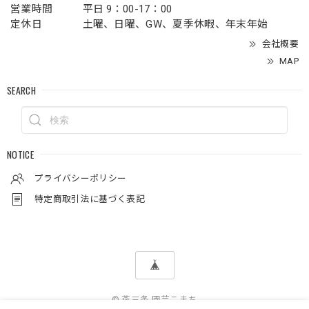
営業時間
平日 9：00-17：00
定休日
土曜、日曜、GW、夏季休暇、年末年始
会社概要
MAP
SEARCH
NOTICE
プライバシーポリシー
特定商取引法に基づく表記
© 燕三条 園芸こまち