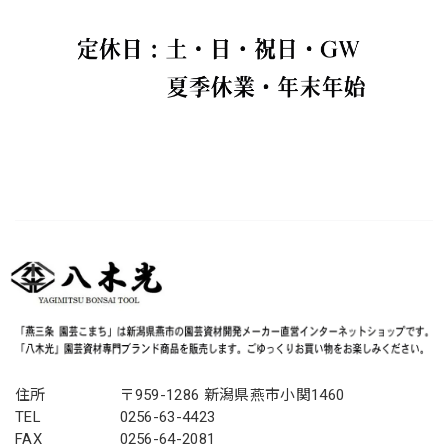
住所
〒959-1286 新潟県燕市小関1460
TEL
0256-63-4423
FAX
0256-64-2081