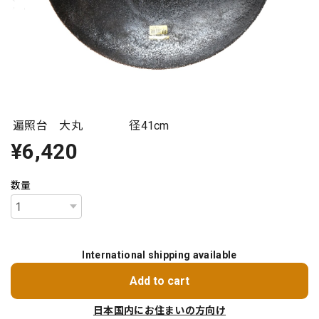
遍照台 大丸 径41cm
¥6,420
数量
International shipping available
Add to cart
日本国内にお住まいの方向け