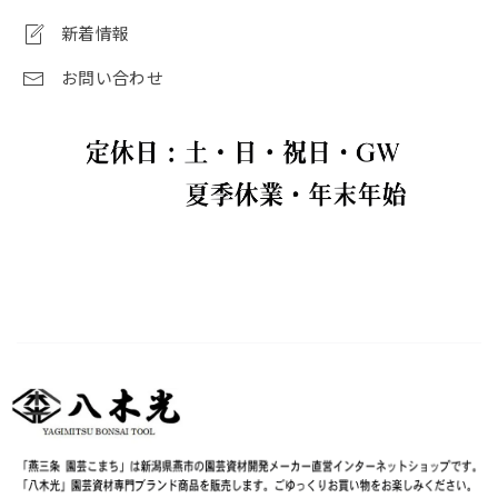
新着情報
お問い合わせ