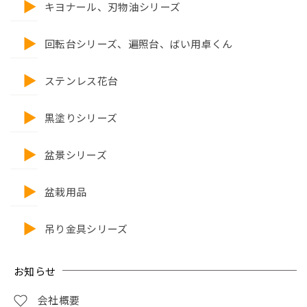
キヨナール、刃物油シリーズ
回転台シリーズ、遍照台、ばい用卓くん
ステンレス花台
黒塗りシリーズ
盆景シリーズ
盆栽用品
吊り金具シリーズ
お知らせ
会社概要