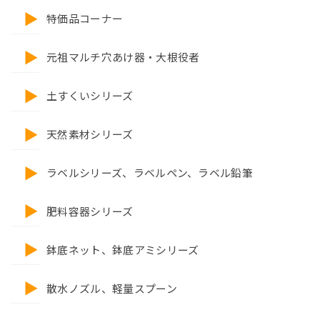
特価品コーナー
元祖マルチ穴あけ器・大根役者
土すくいシリーズ
天然素材シリーズ
ラベルシリーズ、ラベルペン、ラベル鉛筆
肥料容器シリーズ
鉢底ネット、鉢底アミシリーズ
散水ノズル、軽量スプーン