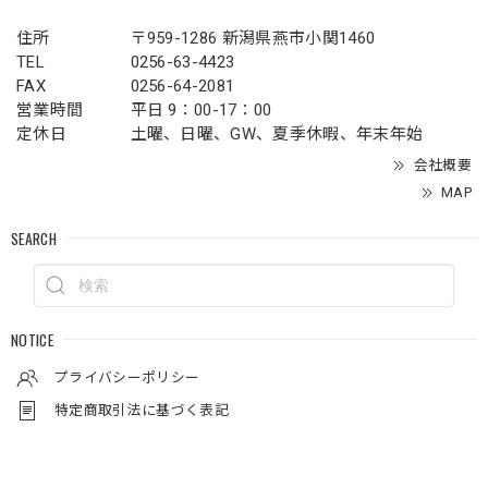
住所
〒959-1286 新潟県燕市小関1460
TEL
0256-63-4423
FAX
0256-64-2081
営業時間
平日 9：00-17：00
定休日
土曜、日曜、GW、夏季休暇、年末年始
会社概要
MAP
SEARCH
NOTICE
プライバシーポリシー
特定商取引法に基づく表記