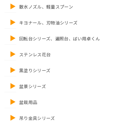
散水ノズル、軽量スプーン
キヨナール、刃物油シリーズ
回転台シリーズ、遍照台、ばい用卓くん
ステンレス花台
黒塗りシリーズ
盆景シリーズ
盆栽用品
吊り金具シリーズ