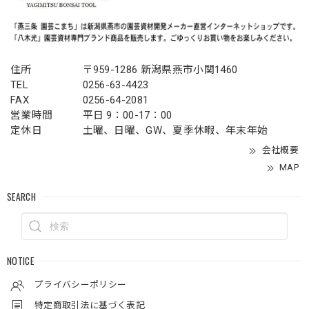
住所
〒959-1286 新潟県燕市小関1460
TEL
0256-63-4423
FAX
0256-64-2081
営業時間
平日 9：00-17：00
定休日
土曜、日曜、GW、夏季休暇、年末年始
会社概要
MAP
SEARCH
NOTICE
プライバシーポリシー
特定商取引法に基づく表記