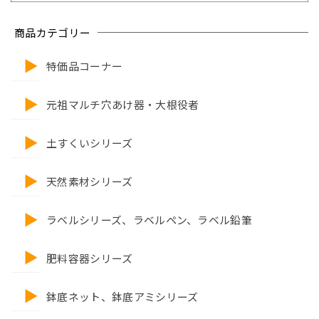
商品カテゴリー
特価品コーナー
元祖マルチ穴あけ器・大根役者
土すくいシリーズ
天然素材シリーズ
ラベルシリーズ、ラベルペン、ラベル鉛筆
肥料容器シリーズ
鉢底ネット、鉢底アミシリーズ