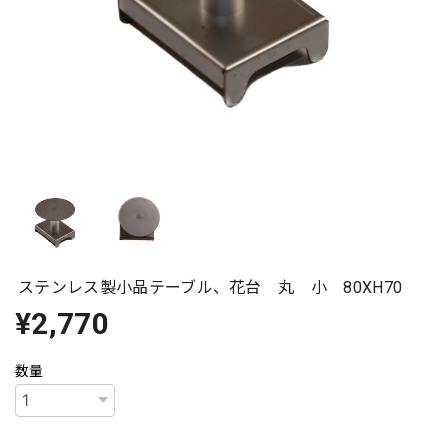
ステンレス製小品テーブル、花台 丸 小 80XH70
¥2,770
数量