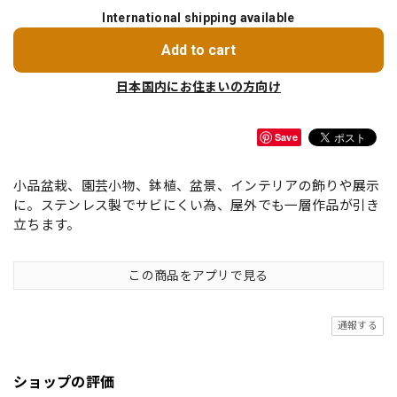
International shipping available
Add to cart
日本国内にお住まいの方向け
Save
小品盆栽、園芸小物、鉢植、盆景、インテリアの飾りや展示
に。ステンレス製でサビにくい為、屋外でも一層作品が引き
立ちます。
この商品をアプリで見る
通報する
ショップの評価