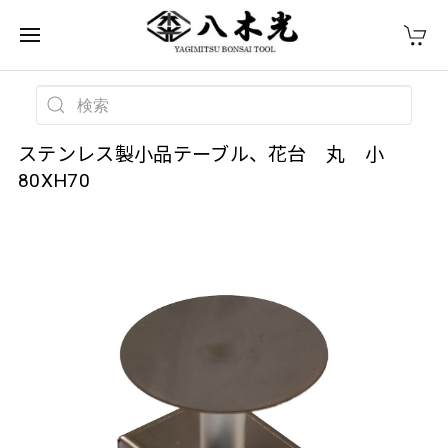
ステンレス製小品テーブル、花台 丸 小
80XH70