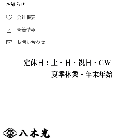
お知らせ
会社概要
新着情報
お問い合わせ