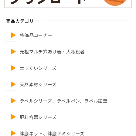
商品カテゴリー
特価品コーナー
元祖マルチ穴あけ器・大根役者
土すくいシリーズ
天然素材シリーズ
ラベルシリーズ、ラベルペン、ラベル鉛筆
肥料容器シリーズ
鉢底ネット、鉢底アミシリーズ