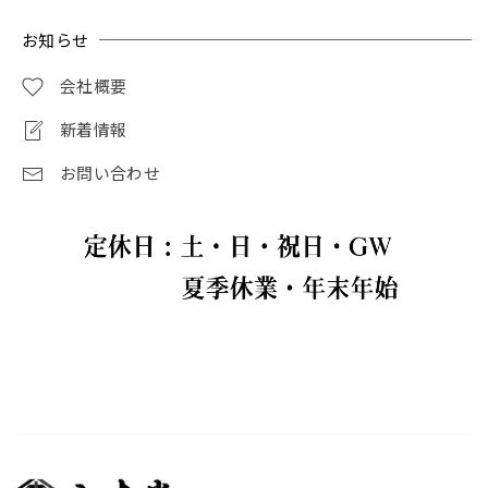
お知らせ
会社概要
新着情報
お問い合わせ