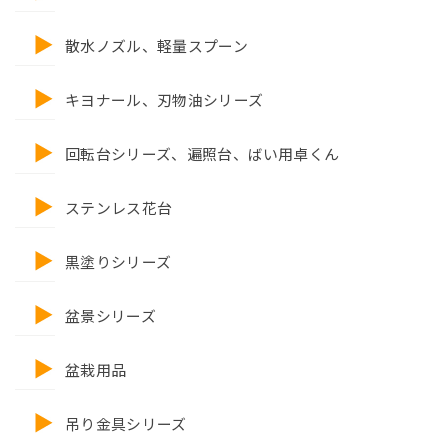
散水ノズル、軽量スプーン
キヨナール、刃物油シリーズ
回転台シリーズ、遍照台、ばい用卓くん
ステンレス花台
黒塗りシリーズ
盆景シリーズ
盆栽用品
吊り金具シリーズ