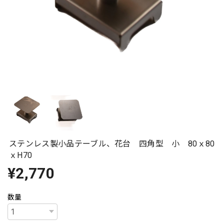
ステンレス製小品テーブル、花台 四角型 小 80ｘ80
ｘH70
¥2,770
数量