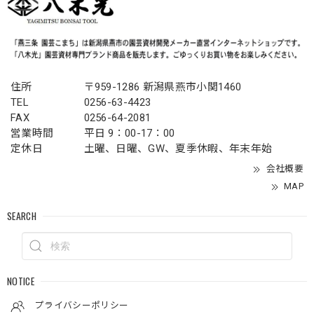
住所
〒959-1286 新潟県燕市小関1460
TEL
0256-63-4423
FAX
0256-64-2081
営業時間
平日 9：00-17：00
定休日
土曜、日曜、GW、夏季休暇、年末年始
会社概要
MAP
SEARCH
NOTICE
プライバシーポリシー