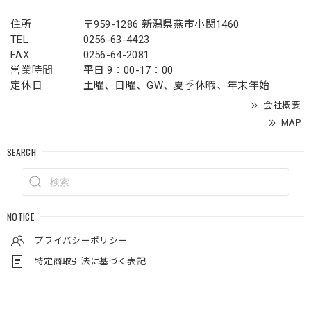
住所
〒959-1286 新潟県燕市小関1460
TEL
0256-63-4423
FAX
0256-64-2081
営業時間
平日 9：00-17：00
定休日
土曜、日曜、GW、夏季休暇、年末年始
会社概要
MAP
SEARCH
NOTICE
プライバシーポリシー
特定商取引法に基づく表記