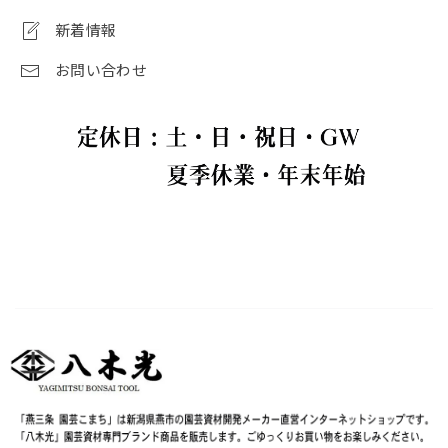
新着情報
お問い合わせ