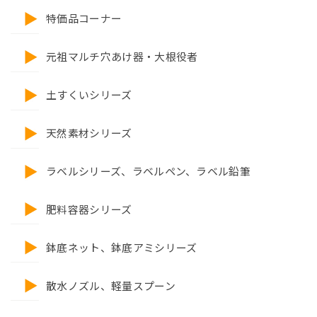
特価品コーナー
元祖マルチ穴あけ器・大根役者
土すくいシリーズ
天然素材シリーズ
ラベルシリーズ、ラベルペン、ラベル鉛筆
肥料容器シリーズ
鉢底ネット、鉢底アミシリーズ
散水ノズル、軽量スプーン