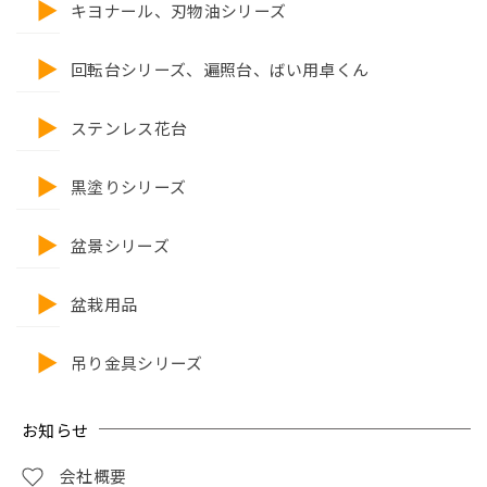
キヨナール、刃物油シリーズ
回転台シリーズ、遍照台、ばい用卓くん
ステンレス花台
黒塗りシリーズ
盆景シリーズ
盆栽用品
吊り金具シリーズ
お知らせ
会社概要