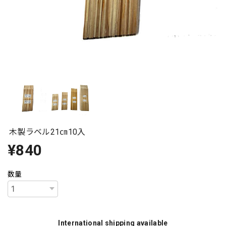
木製ラベル21㎝10入
¥840
数量
International shipping available