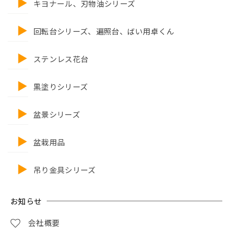
キヨナール、刃物油シリーズ
回転台シリーズ、遍照台、ばい用卓くん
ステンレス花台
黒塗りシリーズ
盆景シリーズ
盆栽用品
吊り金具シリーズ
お知らせ
会社概要