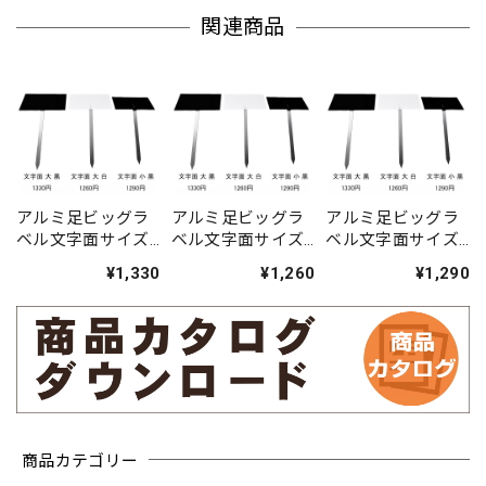
関連商品
アルミ足ビッグラ
アルミ足ビッグラ
アルミ足ビッグラ
ベル文字面サイズ
ベル文字面サイズ
ベル文字面サイズ
黒大（傾斜）
白大（傾斜）
黒小（傾斜）
¥1,330
¥1,260
¥1,290
商品カテゴリー