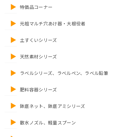
特価品コーナー
元祖マルチ穴あけ器・大根役者
土すくいシリーズ
天然素材シリーズ
ラベルシリーズ、ラベルペン、ラベル鉛筆
肥料容器シリーズ
鉢底ネット、鉢底アミシリーズ
散水ノズル、軽量スプーン