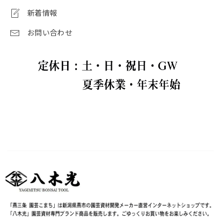
新着情報
お問い合わせ