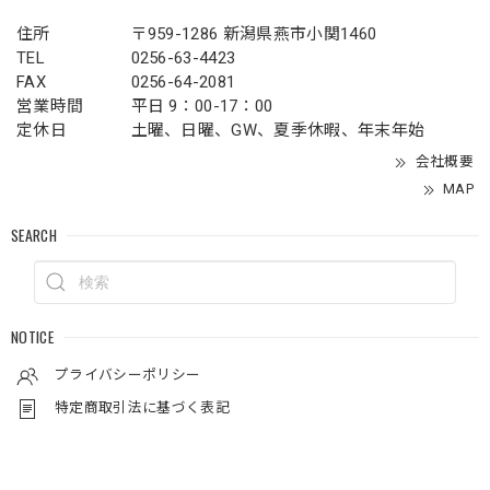
住所
〒959-1286 新潟県燕市小関1460
TEL
0256-63-4423
FAX
0256-64-2081
営業時間
平日 9：00-17：00
定休日
土曜、日曜、GW、夏季休暇、年末年始
会社概要
MAP
SEARCH
NOTICE
プライバシーポリシー
特定商取引法に基づく表記