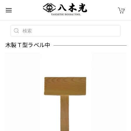
木製Ｔ型ラベル中