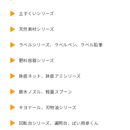
土すくいシリーズ
天然素材シリーズ
ラベルシリーズ、ラベルペン、ラベル鉛筆
肥料容器シリーズ
鉢底ネット、鉢底アミシリーズ
散水ノズル、軽量スプーン
キヨナール、刃物油シリーズ
回転台シリーズ、遍照台、ばい用卓くん