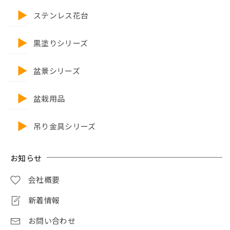
ステンレス花台
黒塗りシリーズ
盆景シリーズ
盆栽用品
吊り金具シリーズ
お知らせ
会社概要
新着情報
お問い合わせ