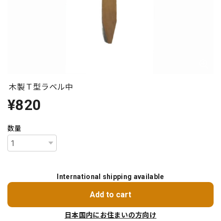
木製Ｔ型ラベル中
¥820
数量
International shipping available
Add to cart
日本国内にお住まいの方向け