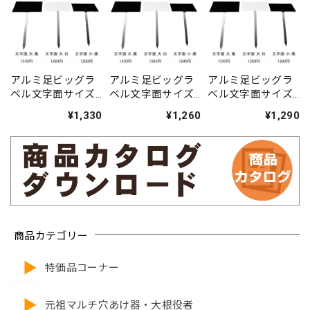
アルミ足ビッグラ
アルミ足ビッグラ
アルミ足ビッグラ
ベル文字面サイズ
ベル文字面サイズ
ベル文字面サイズ
黒大（傾斜）
白大（傾斜）
黒小（傾斜）
¥1,330
¥1,260
¥1,290
商品カテゴリー
特価品コーナー
元祖マルチ穴あけ器・大根役者