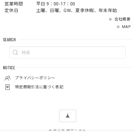
営業時間
平日 9：00-17：00
定休日
土曜、日曜、GW、夏季休暇、年末年始
会社概要
MAP
SEARCH
NOTICE
プライバシーポリシー
特定商取引法に基づく表記
© 燕三条 園芸こまち