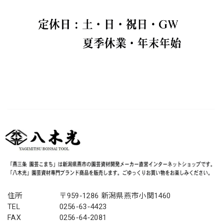
住所
〒959-1286 新潟県燕市小関1460
TEL
0256-63-4423
FAX
0256-64-2081