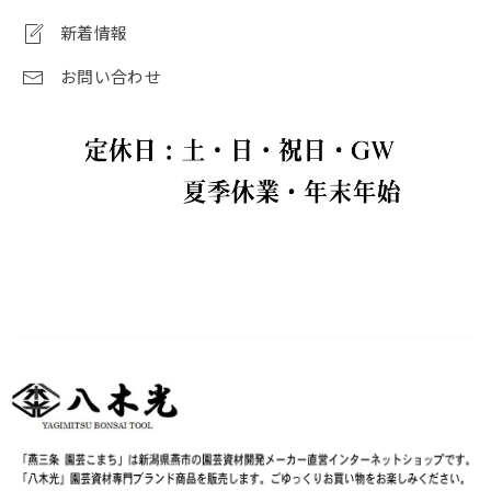
新着情報
お問い合わせ