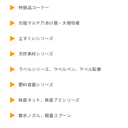
特価品コーナー
元祖マルチ穴あけ器・大根役者
土すくいシリーズ
天然素材シリーズ
ラベルシリーズ、ラベルペン、ラベル鉛筆
肥料容器シリーズ
鉢底ネット、鉢底アミシリーズ
散水ノズル、軽量スプーン