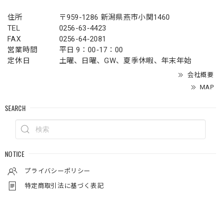
住所
〒959-1286 新潟県燕市小関1460
TEL
0256-63-4423
FAX
0256-64-2081
営業時間
平日 9：00-17：00
定休日
土曜、日曜、GW、夏季休暇、年末年始
会社概要
MAP
SEARCH
NOTICE
プライバシーポリシー
特定商取引法に基づく表記