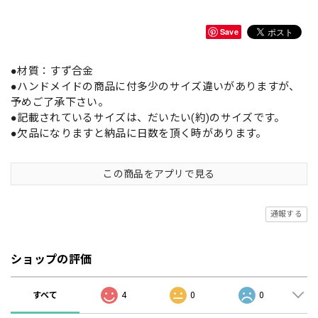
Save
●材質：すず合金
●ハンドメイドの商品に付多少のサイズ違いがありますが、
予めご了承下さい。
●記載されているサイズは、だいたい(約)のサイズです。
●欠品になりますと納品に日数を頂く時があります。
この商品をアプリで見る
通報する
ショップの評価
すべて
4
0
0