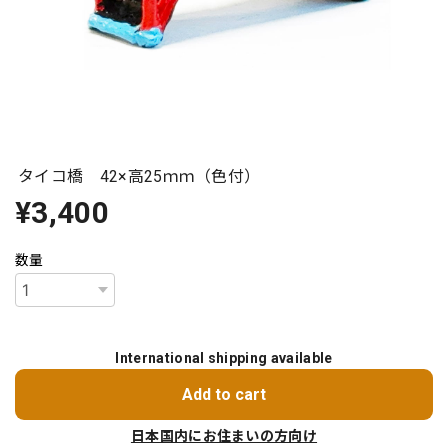
タイコ橋 42×高25ｍｍ（色付）
¥3,400
数量
International shipping available
Add to cart
日本国内にお住まいの方向け