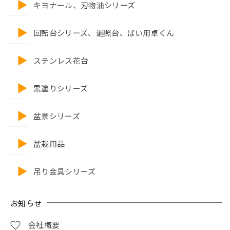
キヨナール、刃物油シリーズ
回転台シリーズ、遍照台、ばい用卓くん
ステンレス花台
黒塗りシリーズ
盆景シリーズ
盆栽用品
吊り金具シリーズ
お知らせ
会社概要