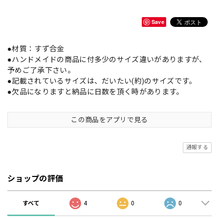
Save
●材質：すず合金
●ハンドメイドの商品に付多少のサイズ違いがありますが、
予めご了承下さい。
●記載されているサイズは、だいたい(約)のサイズです。
●欠品になりますと納品に日数を頂く時があります。
この商品をアプリで見る
通報する
ショップの評価
すべて
4
0
0