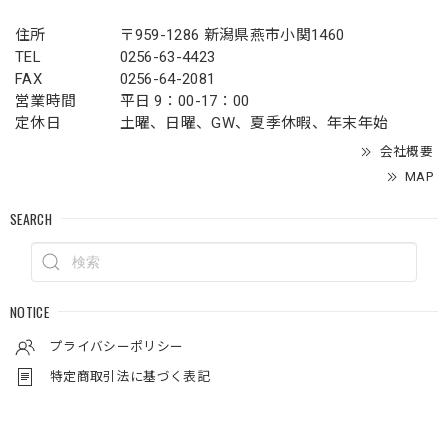
住所
〒959-1286 新潟県燕市小関1460
TEL
0256-63-4423
FAX
0256-64-2081
営業時間
平日 9：00-17：00
定休日
土曜、日曜、GW、夏季休暇、年末年始
会社概要
MAP
SEARCH
NOTICE
プライバシーポリシー
特定商取引法に基づく表記