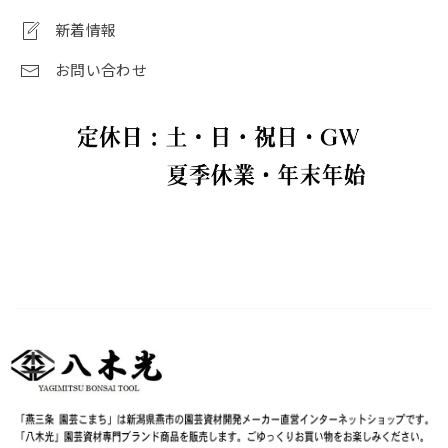
新着情報
お問い合わせ