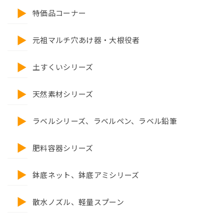
特価品コーナー
元祖マルチ穴あけ器・大根役者
土すくいシリーズ
天然素材シリーズ
ラベルシリーズ、ラベルペン、ラベル鉛筆
肥料容器シリーズ
鉢底ネット、鉢底アミシリーズ
散水ノズル、軽量スプーン