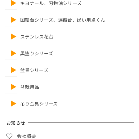
キヨナール、刃物油シリーズ
回転台シリーズ、遍照台、ばい用卓くん
ステンレス花台
黒塗りシリーズ
盆景シリーズ
盆栽用品
吊り金具シリーズ
お知らせ
会社概要