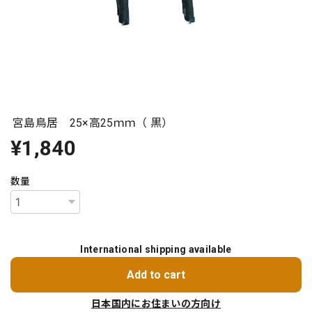
宮島鳥居 25×高25ｍｍ（ 黒）
¥1,840
数量
International shipping available
Add to cart
日本国内にお住まいの方向け