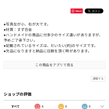
Save
●写真左が小、右が大です。
●材質：すず合金
●ハンドメイドの商品に付多少のサイズ違いがありますが、
予めご了承下さい。
●記載されているサイズは、だいたい(約)のサイズです。
●欠品になりますと納品に日数を頂く時があります。
この商品をアプリで見る
通報する
ショップの評価
すべて
4
0
0