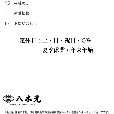
会社概要
新着情報
お問い合わせ