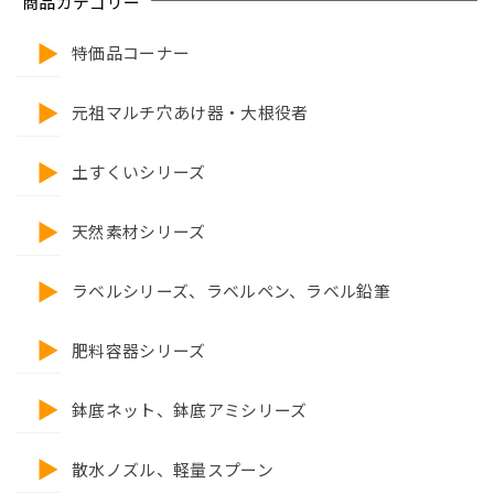
商品カテゴリー
特価品コーナー
元祖マルチ穴あけ器・大根役者
土すくいシリーズ
天然素材シリーズ
ラベルシリーズ、ラベルペン、ラベル鉛筆
肥料容器シリーズ
鉢底ネット、鉢底アミシリーズ
散水ノズル、軽量スプーン