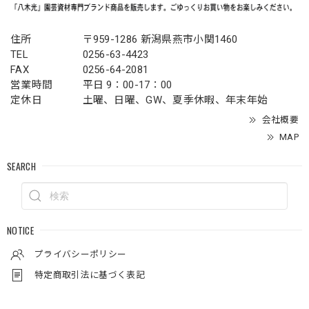
住所
〒959-1286 新潟県燕市小関1460
TEL
0256-63-4423
FAX
0256-64-2081
営業時間
平日 9：00-17：00
定休日
土曜、日曜、GW、夏季休暇、年末年始
会社概要
MAP
SEARCH
NOTICE
プライバシーポリシー
特定商取引法に基づく表記