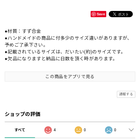
Save
●材質：すず合金
●ハンドメイドの商品に付多少のサイズ違いがありますが、
予めご了承下さい。
●記載されているサイズは、だいたい(約)のサイズです。
●欠品になりますと納品に日数を頂く時があります。
この商品をアプリで見る
通報する
ショップの評価
すべて
4
0
0