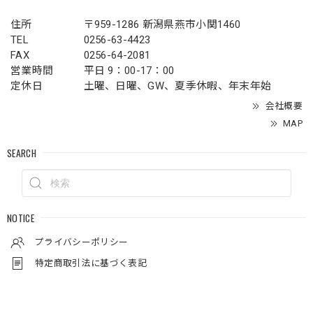
住所
〒959-1286 新潟県燕市小関1460
TEL
0256-63-4423
FAX
0256-64-2081
営業時間
平日 9：00-17：00
定休日
土曜、日曜、GW、夏季休暇、年末年始
会社概要
MAP
SEARCH
NOTICE
プライバシーポリシー
特定商取引法に基づく表記