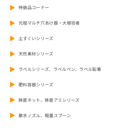
特価品コーナー
元祖マルチ穴あけ器・大根役者
土すくいシリーズ
天然素材シリーズ
ラベルシリーズ、ラベルペン、ラベル鉛筆
肥料容器シリーズ
鉢底ネット、鉢底アミシリーズ
散水ノズル、軽量スプーン