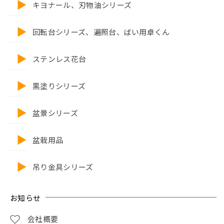
キヨナール、刃物油シリーズ
回転台シリーズ、遍照台、ばい用卓くん
ステンレス花台
黒塗りシリーズ
盆景シリーズ
盆栽用品
吊り金具シリーズ
お知らせ
会社概要