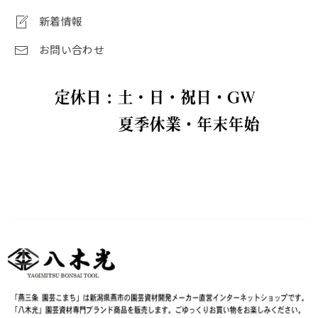
新着情報
お問い合わせ